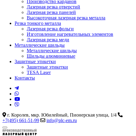
Производство карданов
Лазерная резка отверстий
Лазерная резка панелей
Высокоточная лазерная резка металла
Резка тонкого металла
Лазерная резка фольги
Изготовление нагревательных элементов
Лазерная резка меди
Металлические шильды
Металлические шильды
Шильды алюминиевые
Защитные этикетки
Защитные этикетки
TESA Laser
Контакты
г. Королев, мкр. Юбилейный, Пионерская улица, 1/4
+7(495) 661-51-99
info@plc-em.ru