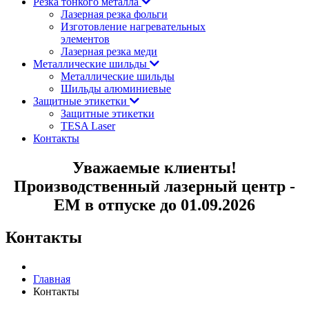
Резка тонкого металла
Лазерная резка фольги
Изготовление нагревательных
элементов
Лазерная резка меди
Металлические шильды
Металлические шильды
Шильды алюминиевые
Защитные этикетки
Защитные этикетки
TESA Laser
Контакты
Уважаемые клиенты!
Производственный лазерный центр -
ЕМ в отпуске до 01.09.2026
Контакты
Главная
Контакты