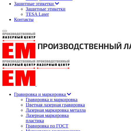
Защитные этикетки
Защитные этикетки
TESA Laser
Контакты
Гравировка и маркировка
Гравировка и маркировка
Цветная лазерная гравировка
Лазерная маркировка металла
Лазерная маркировка
пластика
Гравировка по ГОСТ