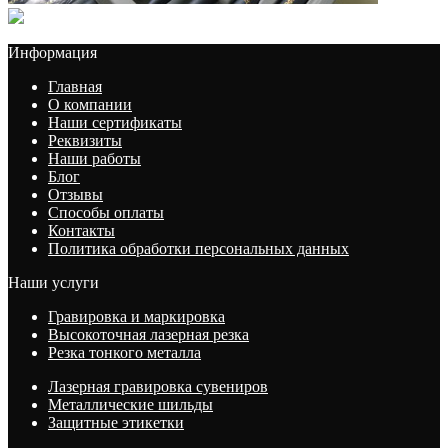
Информация
Главная
О компании
Наши сертификаты
Реквизиты
Наши работы
Блог
Отзывы
Способы оплаты
Контакты
Политика обработки персональных данных
Наши услуги
Гравировка и маркировка
Высокоточная лазерная резка
Резка тонкого металла
Лазерная гравировка сувениров
Металлические шильды
Защитные этикетки