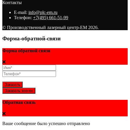
Контакты
E-mail:
info@plc-em.ru
Телефон:
+7(495) 661-51-99
© Производственный лазерный центр-ЕМ 2026.
Форма-обратной-связи
Форма обратной связи
Заказать
Заказать звонок
Обратная связь
Ваше сообщение было успешно отправлено