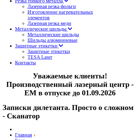
Резка тонкого металла
Лазерная резка фольги
Изготовление нагревательных
элементов
Лазерная резка меди
Металлические шильды
Металлические шильды
Шильды алюминиевые
Защитные этикетки
Защитные этикетки
TESA Laser
Контакты
Уважаемые клиенты!
Производственный лазерный центр -
ЕМ в отпуске до 01.09.2026
Записки дилетанта. Просто о сложном
- Сканатор
Главная