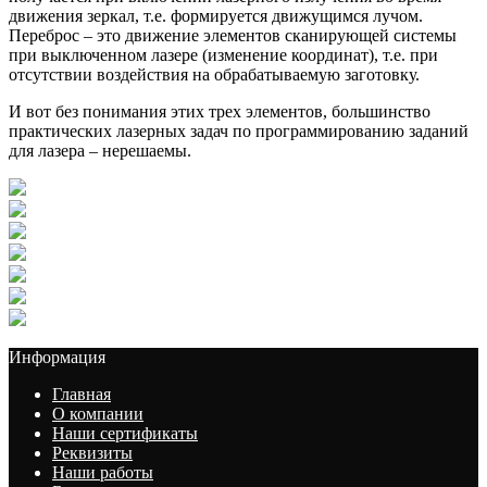
движения зеркал, т.е. формируется движущимся лучом.
Переброс – это движение элементов сканирующей системы
при выключенном лазере (изменение координат), т.е. при
отсутствии воздействия на обрабатываемую заготовку.
И вот без понимания этих трех элементов, большинство
практических лазерных задач по программированию заданий
для лазера – нерешаемы.
Информация
Главная
О компании
Наши сертификаты
Реквизиты
Наши работы