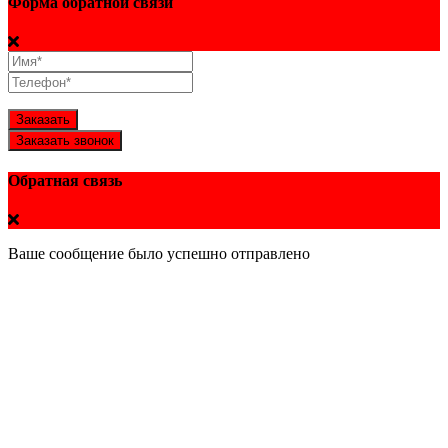
Форма обратной связи
Заказать
Заказать звонок
Обратная связь
Ваше сообщение было успешно отправлено