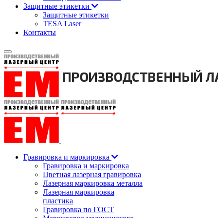
Защитные этикетки
Защитные этикетки
TESA Laser
Контакты
Гравировка и маркировка
Гравировка и маркировка
Цветная лазерная гравировка
Лазерная маркировка металла
Лазерная маркировка
пластика
Гравировка по ГОСТ