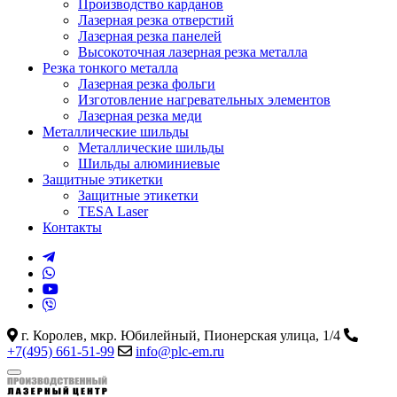
Производство карданов
Лазерная резка отверстий
Лазерная резка панелей
Высокоточная лазерная резка металла
Резка тонкого металла
Лазерная резка фольги
Изготовление нагревательных элементов
Лазерная резка меди
Металлические шильды
Металлические шильды
Шильды алюминиевые
Защитные этикетки
Защитные этикетки
TESA Laser
Контакты
г. Королев, мкр. Юбилейный, Пионерская улица, 1/4
+7(495) 661-51-99
info@plc-em.ru